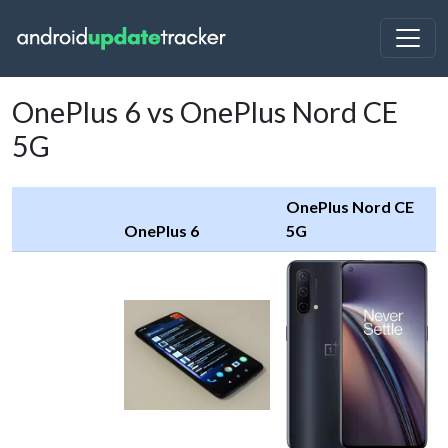
OnePlus 6 vs OnePlus Nord CE
5G
OnePlus Nord CE
OnePlus 6
5G